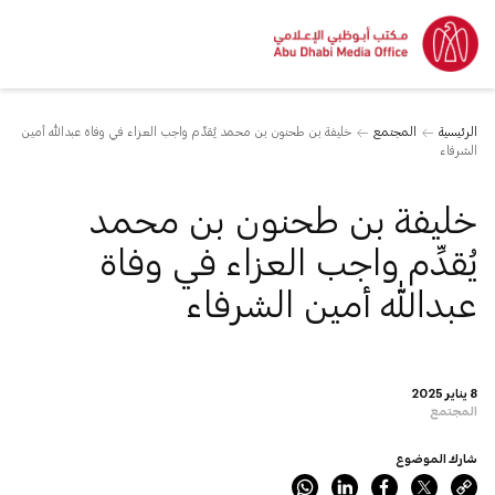
الرئيسية
المجتمع
خليفة بن طحنون بن محمد يُقدِّم واجب العزاء في وفاة عبدالله أمين
الشرفاء
خليفة بن طحنون بن محمد
يُقدِّم واجب العزاء في وفاة
عبدالله أمين الشرفاء
8 يناير 2025
المجتمع
شارك الموضوع