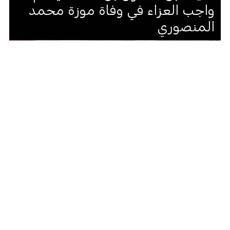
واجب العزاء في وفاة موزة محمد
المنصوري