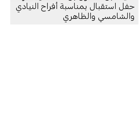
حفل استقبال بمناسبة أفراح النيادي
والشامسي والظاهري