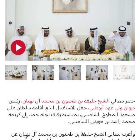
حضر معالي
الشيخ خليفة بن طحنون بن محمد آل نهيان
، رئيس
ديوان ولي عهد أبوظبي
، حفل الاستقبال الذي أقامه سلطان علي
مسعود المطوع الشامسي، بمناسبة زفاف نجله حمد إلى كريمة
محمد راشد بن هويدن الشامسي.
وأعرب معالي الشيخ خليفة بن طحنون بن محمد آل نهيان عن