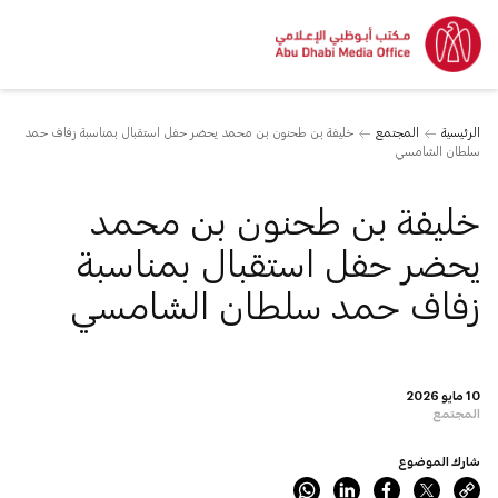
الرئيسية
المجتمع
خليفة بن طحنون بن محمد يحضر حفل استقبال بمناسبة زفاف حمد
سلطان الشامسي
خليفة بن طحنون بن محمد
يحضر حفل استقبال بمناسبة
زفاف حمد سلطان الشامسي
10 مايو 2026
المجتمع
شارك الموضوع