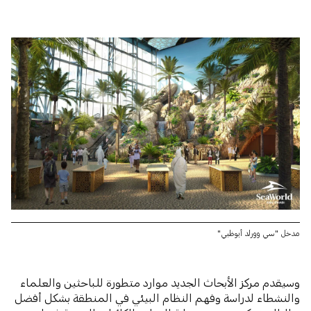
مدخل "سي وورلد أبوظبي"
وسيقدم مركز الأبحاث الجديد موارد متطورة للباحثين والعلماء
والنشطاء لدراسة وفهم النظام البيئي في المنطقة بشكل أفضل