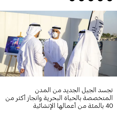
تجسد الجيل الجديد من المدن
المتخصصة بالحياة البحرية
وانجاز أكثر من
40 بالمئة من أعمالها
الإنشائية