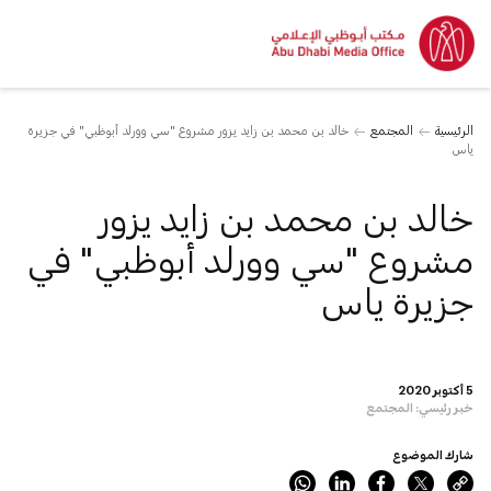
الرئيسية
المجتمع
خالد بن محمد بن زايد يزور مشروع "سي وورلد أبوظبي" في جزيرة
ياس
خالد بن محمد بن زايد يزور
مشروع "سي وورلد أبوظبي" في
جزيرة ياس
5 أكتوبر 2020
خبر رئيسي:
المجتمع
شارك الموضوع