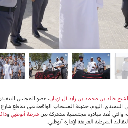
شيخ خالد بن محمد بن زايد آل نهيان
، عضو المجلس التنفيذي
 التنفيذي، اليوم، حديقة المسحاب الواقعة على تقاطع شارع 
ب، والتي تُعد مبادرة مجتمعية مشتركة بين
شرطة أبوظبي
و
دائر
تقاليد الشرطية العريقة لإمارة أبوظبي.