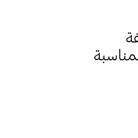
ة
مناسبة