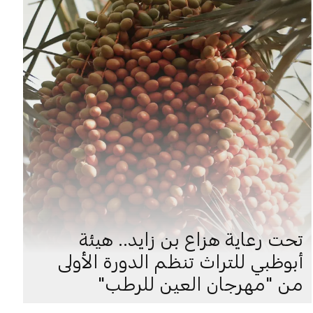
تحت رعاية هزاع بن زايد.. هيئة
أبوظبي للتراث تنظم الدورة الأولى
من "مهرجان العين للرطب"