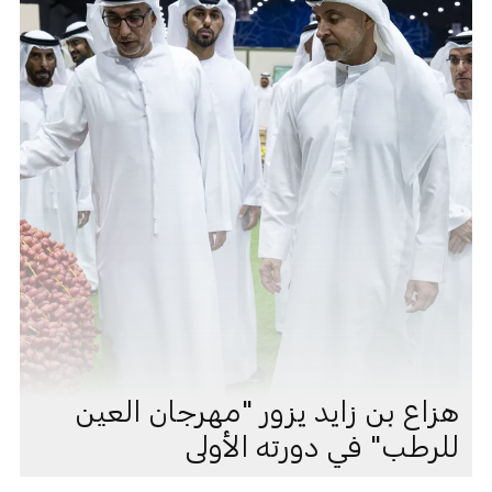
هزاع بن زايد يزور "مهرجان العين
للرطب" في دورته الأولى