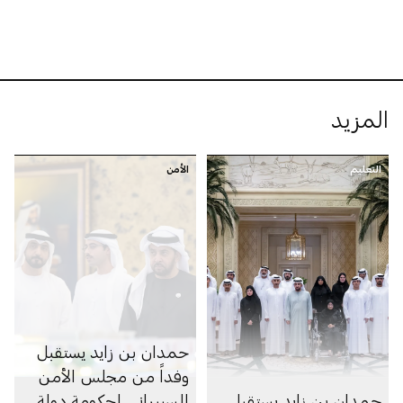
المزيد
التعليم
الأمن
حمدان بن زايد يستقبل
وفداً من مجلس الأمن
حمدان بن زايد يستقبل
السيبراني لحكومة دولة