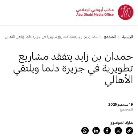
الرئيسية
المجتمع
حمدان بن زايد يتفقد مشاريع تطويرية في جزيرة دلما ويلتقي الأهالي
حمدان بن زايد يتفقد مشاريع
تطويرية في جزيرة دلما ويلتقي
الأهالي
19 سبتمبر 2025
المجتمع
شارك الموضوع