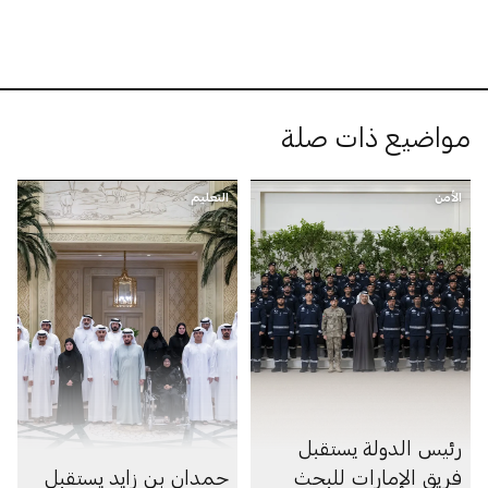
مواضيع ذات صلة
الأمن
التعليم
رئيس الدولة يستقبل
فريق الإمارات للبحث
حمدان بن زايد يستقبل