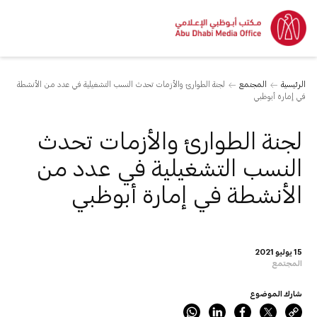
الرئيسية
المجتمع
لجنة الطوارئ والأزمات تحدث النسب التشغيلية في عدد من الأنشطة
في إمارة أبوظبي
لجنة الطوارئ والأزمات تحدث
النسب التشغيلية في عدد من
الأنشطة في إمارة أبوظبي
15 يوليو 2021
المجتمع
شارك الموضوع