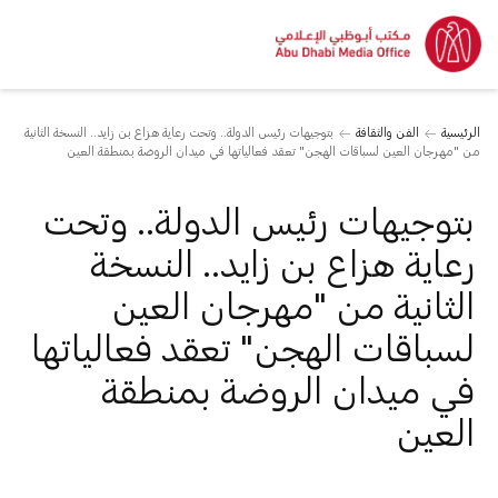
الرئيسية
الفن والثقافة
بتوجيهات رئيس الدولة.. وتحت رعاية هزاع بن زايد.. النسخة الثانية
من "مهرجان العين لسباقات الهجن" تعقد فعالياتها في ميدان الروضة بمنطقة العين
بتوجيهات رئيس الدولة.. وتحت
رعاية هزاع بن زايد.. النسخة
الثانية من "مهرجان العين
لسباقات الهجن" تعقد فعالياتها
في ميدان الروضة بمنطقة
العين