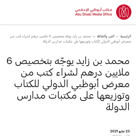
الرئيسية
الفن والثقافة
محمد بن زايد يوجّه بتخصيص 6 ملايين درهم لشراء كتب من
معرض أبوظبي الدولي للكتاب وتوزيعها على مكتبات مدارس الدولة
محمد بن زايد يوجّه بتخصيص 6
ملايين درهم لشراء كتب من
معرض أبوظبي الدولي للكتاب
وتوزيعها على مكتبات مدارس
الدولة
23 مايو 2021
الفن والثقافة