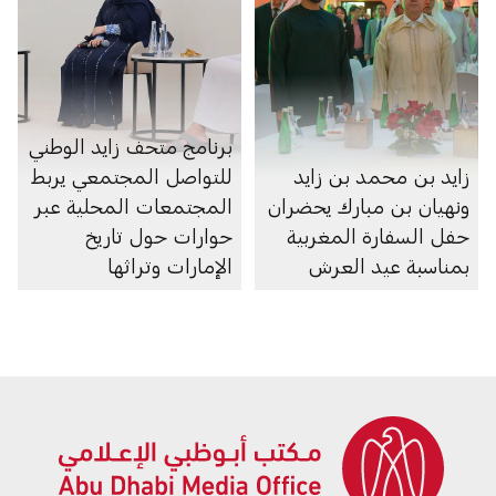
برنامج متحف زايد الوطني
زايد بن محمد بن زايد
للتواصل المجتمعي يربط
ونهيان بن مبارك يحضران
المجتمعات المحلية عبر
حفل السفارة المغربية
حوارات حول تاريخ
بمناسبة عيد العرش
الإمارات وتراثها