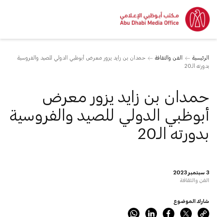
الرئيسية
الفن والثقافة
حمدان بن زايد يزور معرض أبوظبي الدولي للصيد والفروسية
بدورته الـ20
حمدان بن زايد يزور معرض
أبوظبي الدولي للصيد والفروسية
بدورته الـ20
3 سبتمبر 2023
الفن والثقافة
شارك الموضوع