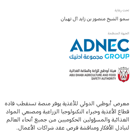
تحت رعاية
سمو الشيخ منصور بن زايد آل نهيان
الجهة المنظمة
معرض أبوظبي الدولي للأغذية يوفر منصة تستقطب قادة
قطاع الأغذية وخبراء التكنولوجيا الزراعية ومصنعي المواد
الغذائية والمسؤولين الحكوميين من جميع أنحاء العالم
لتبادل الأفكار ومناقشة فرص عقد شراكات الأعمال.