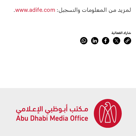
لمزيد من المعلومات والتسجيل:
www.adife.com
.
شارك الفعالية