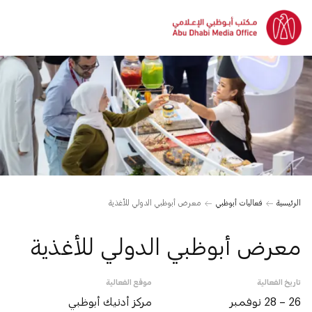
الرئيسية
فعاليات أبوظبي
معرض أبوظبي الدولي للأغذية
معرض أبوظبي الدولي للأغذية
تاريخ الفعالية
موقع الفعالية
26 – 28 نوفمبر
مركز أدنيك أبوظبي