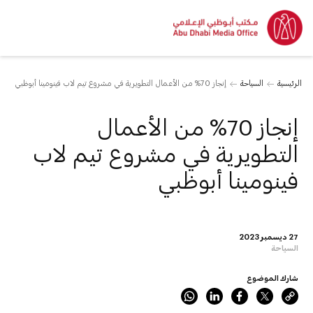
الرئيسية
السياحة
إنجاز 70% من الأعمال التطويرية في مشروع تيم لاب فينومينا أبوظبي
إنجاز 70% من الأعمال
التطويرية في مشروع تيم لاب
فينومينا أبوظبي
27 ديسمبر 2023
السياحة
شارك الموضوع