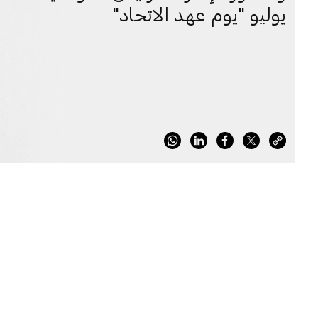
يوليو "يوم عهد الاتحاد"