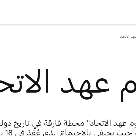
هد الاتحاد
 عهد الاتح
يوم عهد الاتحاد" محطة فارقة في تاريخ دولة
الإمارات، حيث يح