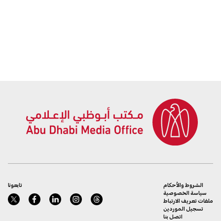
الشروط والأحكام
تابعونا
سياسة الخصوصية
ملفات تعريف الارتباط
تسجيل الموردين
اتصل بنا