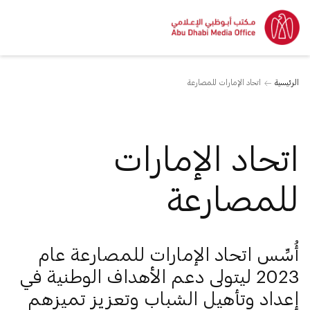
الرئيسية
اتحاد الإمارات للمصارعة
اتحاد الإمارات
للمصارعة
أُسِّس اتحاد الإمارات للمصارعة عام
2023 ليتولى دعم الأهداف الوطنية في
إعداد وتأهيل الشباب وتعزيز تميزهم