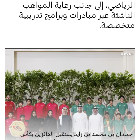
الرياضي، إلى جانب رعاية المواهب
الناشئة عبر مبادرات وبرامج تدريبية
متخصصة.
الرياضة
حمدان بن محمد بن زايد يستقبل الفائزين بكأس