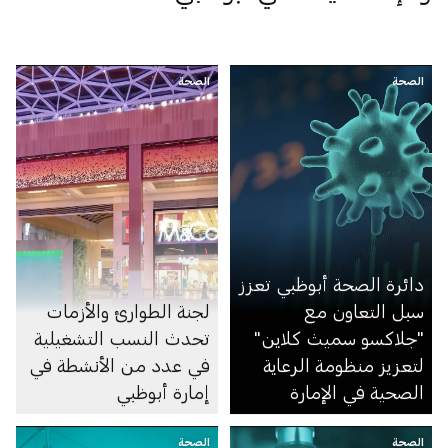
الصحة
الصحة
دائرة الصحة أبوظبي تعزز
سبل التعاون مع
لجنة الطوارئ والأزمات
"جلاكسو سميث كلاين"
تحدث النسب التشغيلية
لتعزيز منظومة الرعاية
في عدد من الأنشطة في
الصحية في الإمارة
إمارة أبوظبي
الصحة
الصحة