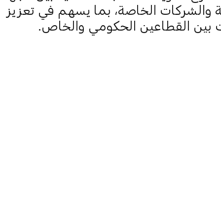
 والشركات الخاصة، بما يسهم في تعزيز
 بين القطاعين الحكومي والخاص.