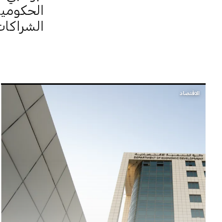
الحكومية
الشراكات
الاقتصاد