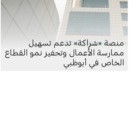
منصة «شراكة» تدعم تسهيل
ممارسة الأعمال وتحفيز نمو القطاع
الخاص في أبوظبي