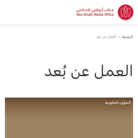
الرئيسية
العمل عن بُعد
العمل عن بُعد
الشؤون الحكومية