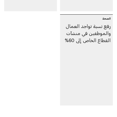
الصحة
رفع نسبة تواجد العمال
والموظفين في منشآت
القطاع الخاص إلى 60%