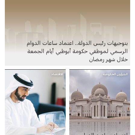
بتوجيهات رئيس الدولة.. اعتماد ساعات الدوام
الرسمي لموظفي حكومة أبوظبي أيام الجمعة
خلال شهر رمضان
الشؤون الحكومية
الاقتصاد