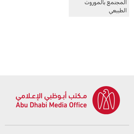
المجتمع بالموروث
الطبيعي