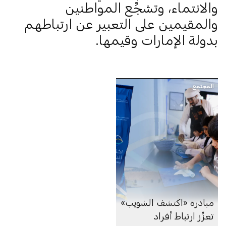
والانتماء، وتشجِّع المواطنين
والمقيمين على التعبير عن ارتباطهم
بدولة الإمارات وقيمها.
المجتمع
مبادرة «اكتشف الشويب»
تعزِّز ارتباط أفراد