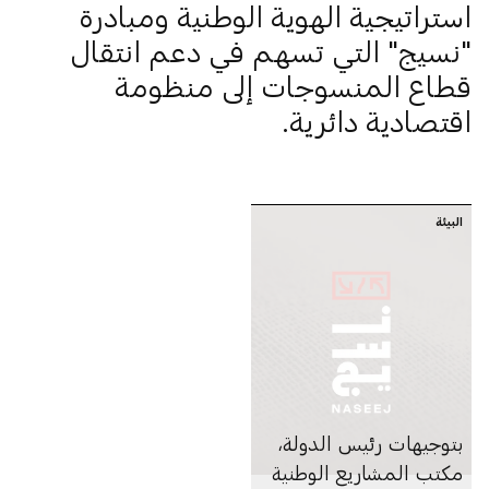
استراتيجية الهوية الوطنية ومبادرة
"نسيج" التي تسهم في دعم انتقال
قطاع المنسوجات إلى منظومة
اقتصادية دائرية.
البيئة
بتوجيهات رئيس الدولة،
مكتب المشاريع الوطنية