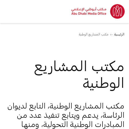
الرئيسية
مكتب المشاريع الوطنية
مكتب المشاريع
الوطنية
مكتب المشاريع الوطنية، التابع لديوان
الرئاسة، يدعم ويتابع تنفيذ عدد من
المبادرات الوطنية التحولية، ومنها