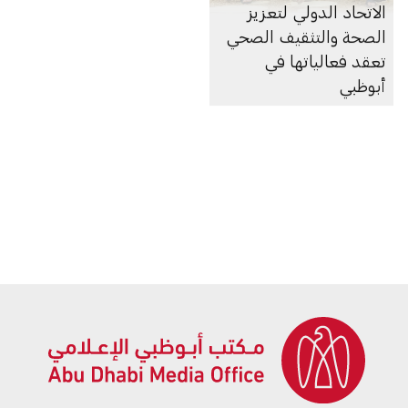
الاتحاد الدولي لتعزيز
الصحة والتثقيف الصحي
تعقد فعالياتها في
أبوظبي