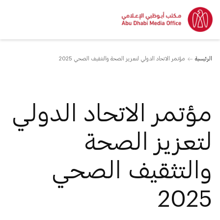
الرئيسية
مؤتمر الاتحاد الدولي لتعزيز الصحة والتثقيف الصحي 2025
مؤتمر الاتحاد الدولي
لتعزيز الصحة
والتثقيف الصحي
2025