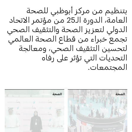
بتنظيم من مركز أبوظبي للصحة
العامة، الدورة الـ25 من مؤتمر الاتحاد
الدولي لتعزيز الصحة والتثقيف الصحي
تجمع خبراء من قطاع الصحة العالمي
لتحسين التثقيف الصحي، ومعالجة
التحديات التي تؤثر على رفاه
المجتمعات.
الصحة
الصحة