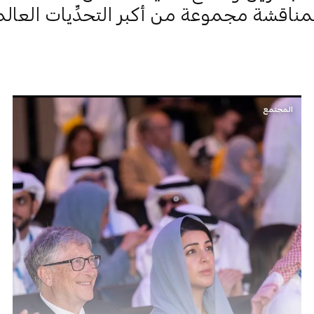
لمناقشة مجموعة من أكبر التحدِّيات العالم
المجتمع