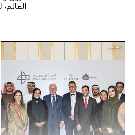
العالم، 
المجتمع