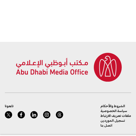
الشروط والأحكام
تابعونا
سياسة الخصوصية
ملفات تعريف الارتباط
تسجيل الموردين
اتصل بنا