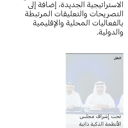
الاستراتيجية الجديدة، إضافة إلى
التصريحات والتعليقات المرتبطة
بالفعاليات المحلية والإقليمية
والدولية.
النقل
تحت إشراف مجلس
الأنظمة الذكية ذاتية