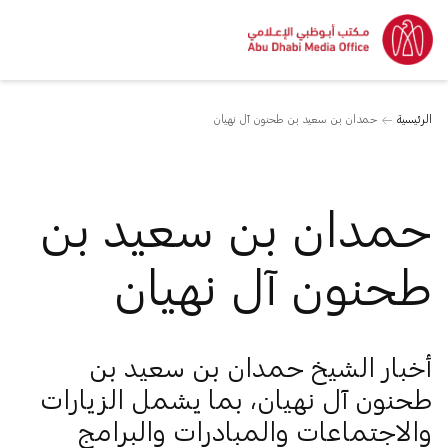
الرئيسية
حمدان بن سعيد بن طحنون آل نهيان
حمدان بن سعيد بن
طحنون آل نهيان
أخبار الشيخ حمدان بن سعيد بن
طحنون آل نهيان، بما يشمل الزيارات
والاجتماعات والمبادرات والبرامج