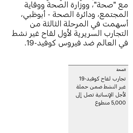
مع "صحة"، ووزارة الصحة ووقاية
المجتمع، ودائرة الصحة - أبوظبي،
أسهمت في المرحلة الثالثة من
التجارب السريرية لأول لقاح غير نشط
في العالم ضد فيروس كوفيد-19.
الصحة
تجارب لقاح كوفيد-19
غير النشط ضمن حملة
لأجل الإنسانية تصل إلى
5,000 متطوع