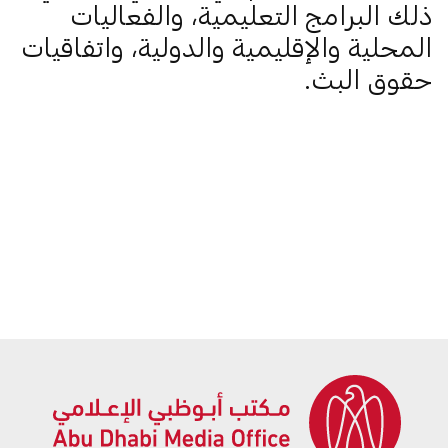
ذلك البرامج التعليمية، والفعاليات
المحلية والإقليمية والدولية، واتفاقيات
حقوق البث.