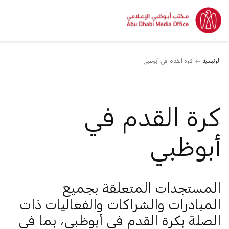
الرئيسية
كرة القدم في أبوظبي
كرة القدم في
أبوظبي
المستجدات المتعلقة بجميع
المبادرات والشراكات والفعاليات ذات
الصلة بكرة القدم في أبوظبي، بما في