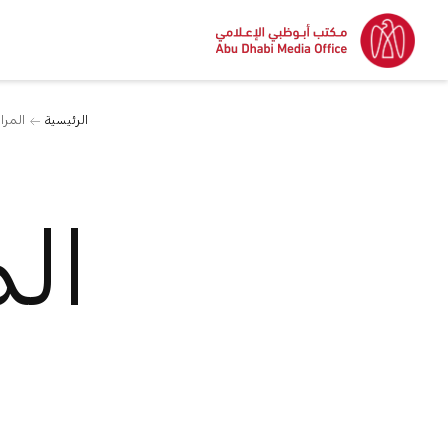
الرئيسية
المرا
ال