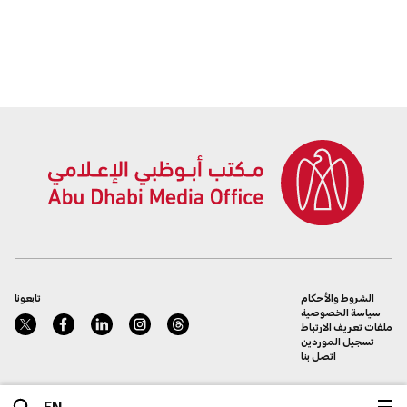
الشروط والأحكام
تابعونا
سياسة الخصوصية
ملفات تعريف الارتباط
تسجيل الموردين
اتصل بنا
EN