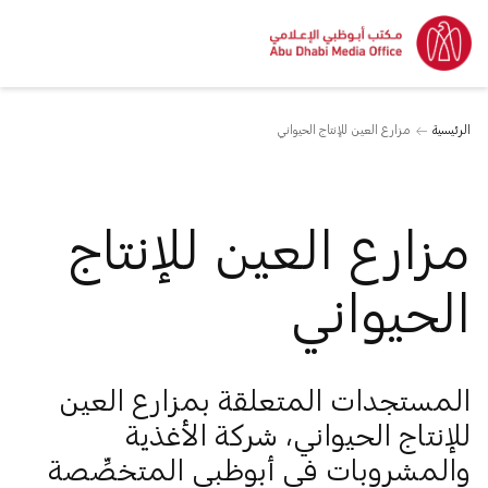
الرئيسية
مزارع العين للإنتاج الحيواني
مزارع العين للإنتاج
الحيواني
المستجدات المتعلقة بمزارع العين
للإنتاج الحيواني، شركة الأغذية
والمشروبات في أبوظبي المتخصِّصة