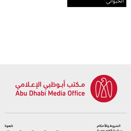
الحيواني
الشروط والأحكام
تابعونا
سياسة الخصوصية