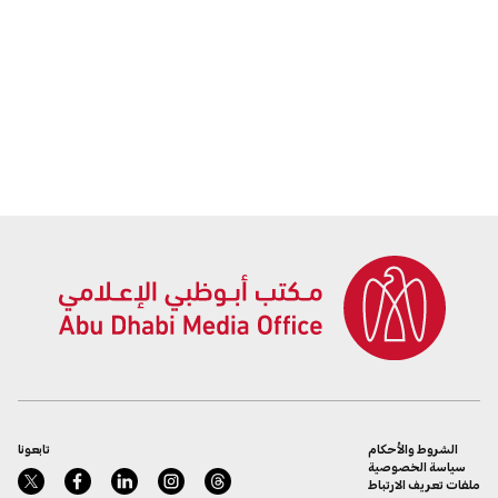
الشروط والأحكام
تابعونا
سياسة الخصوصية
ملفات تعريف الارتباط