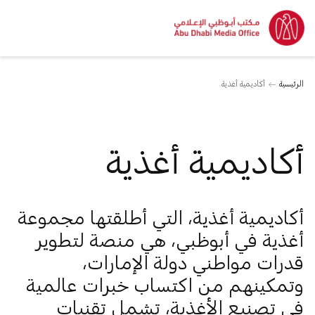
الرئيسية
أكاديمية أغذية
أكاديمية أغذية
أكاديمية أغذية، التي أطلقتها مجموعة
أغذية في أبوظبي، هي منصة لتطوير
قدرات مواطني دولة الإمارات،
وتمكينهم من اكتساب خبرات عالمية
في تصنيع الأغذية، تشمل تقنيات