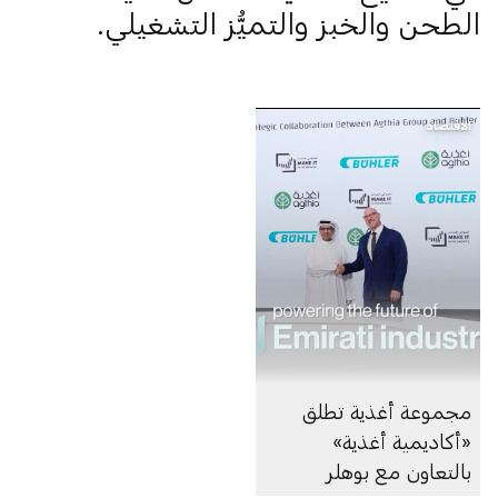
الطحن والخبز والتميُّز التشغيلي.
الاقتصاد
مجموعة أغذية تطلق
«أكاديمية أغذية»
بالتعاون مع بوهلر