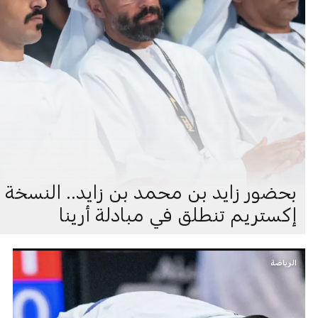
بحضور زايد بن محمد بن زايد.. النسخة 
إكستريم تنطلق في مبادلة أرينا
الرياضة