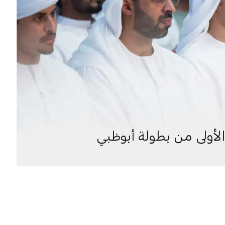
الأولى من بطولة أبوظبي