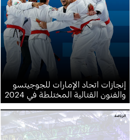
إنجازات اتحاد الإمارات للجوجيتسو
والفنون القتالية المختلطة في 2024
الرياضة