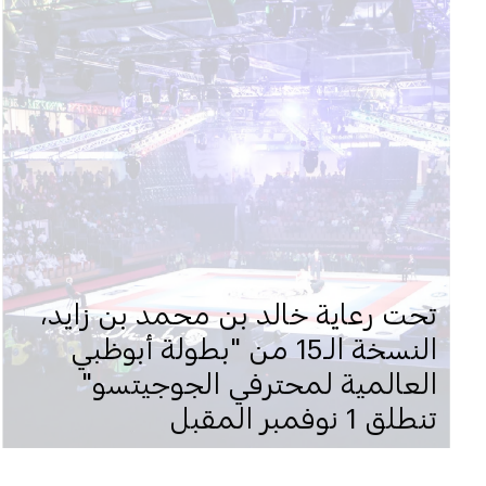
تحت رعاية خالد بن محمد بن زايد،
النسخة الـ15 من "بطولة أبوظبي
العالمية لمحترفي الجوجيتسو"
تنطلق 1 نوفمبر المقبل