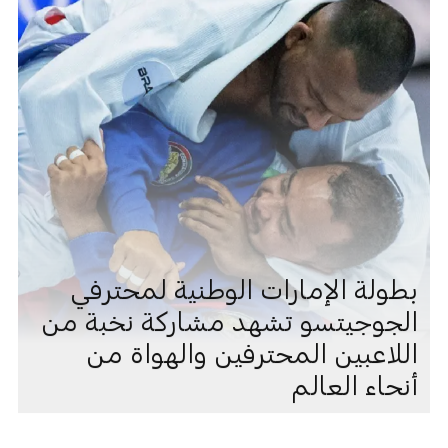
بطولة الإمارات الوطنية لمحترفي
الجوجيتسو تشهد مشاركة نخبة من
اللاعبين المحترفين والهواة من
أنحاء العالم