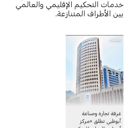
خدمات التحكيم الإقليمي والعالمي
بين الأطراف المتنازعة.
الاقتصاد
غرفة تجارة وصناعة
أبوظبي تطلق «مركز