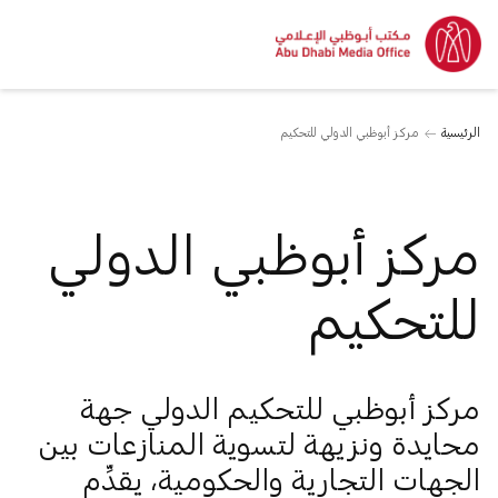
الرئيسية
مركز أبوظبي الدولي للتحكيم
مركز أبوظبي الدولي
للتحكيم
مركز أبوظبي للتحكيم الدولي جهة
محايدة ونزيهة لتسوية المنازعات بين
الجهات التجارية والحكومية، يقدِّم