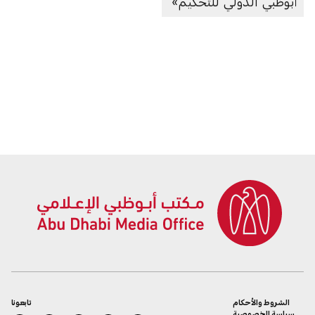
أبوظبي الدولي للتحكيم»
الشروط والأحكام
تابعونا
سياسة الخصوصية