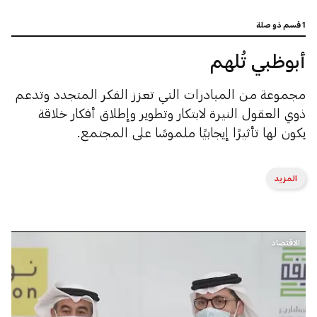
1 قسم ذو صلة
أبوظبي تُلهم
مجموعة من المبادرات التي تعزز الفكر المتجدد وتدعم
ذوي العقول النيرة لابتكار وتطوير وإطلاق أفكار خلاقة
يكون لها تأثيرًا إيجابيًا ملموسًا على المجتمع.
المزيد
الاقتصاد