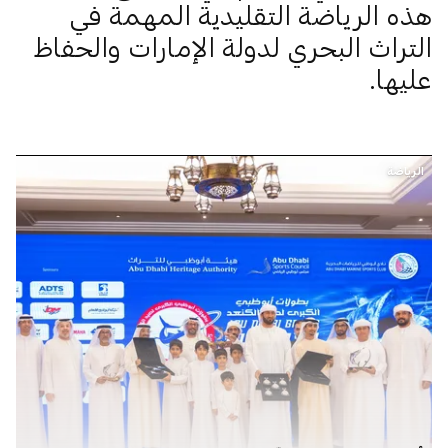
هذه الرياضة التقليدية المهمة في
التراث البحري لدولة الإمارات والحفاظ
عليها.
الرياضة