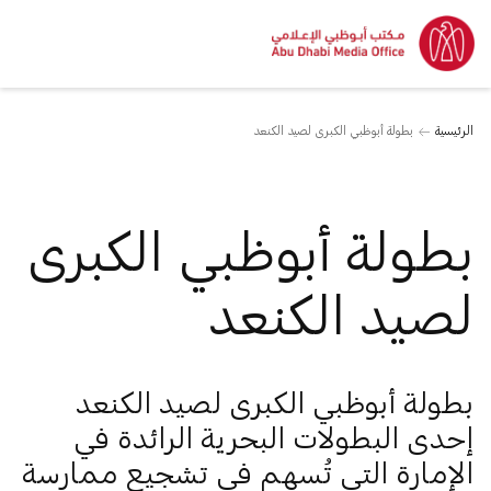
الرئيسية
بطولة أبوظبي الكبرى لصيد الكنعد
بطولة أبوظبي الكبرى
لصيد الكنعد
بطولة أبوظبي الكبرى لصيد الكنعد
إحدى البطولات البحرية الرائدة في
الإمارة التي تُسهم في تشجيع ممارسة