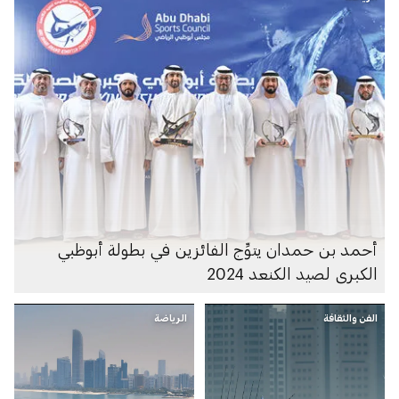
أحمد بن حمدان يتوِّج الفائزين في بطولة أبوظبي
الكبرى لصيد الكنعد 2024
الفن والثقافة
الرياضة