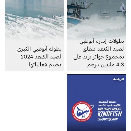
بطولات إمارة أبوظبي
لصيد الكنعد تنطلق
بطولة أبوظبي الكبرى
بمجموع جوائز يزيد على
لصيد الكنعد 2024
4.3 ملايين درهم
تختتم فعالياتها
الرياضة