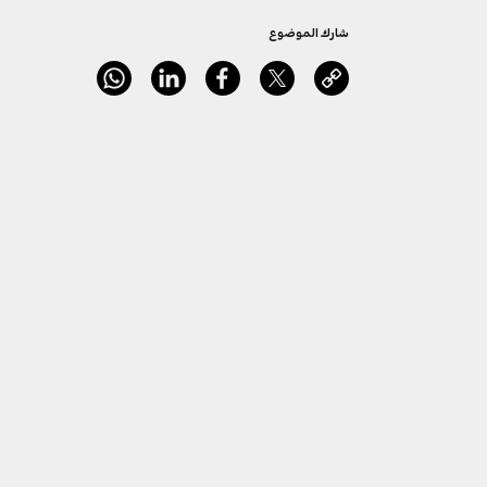
شارك الموضوع