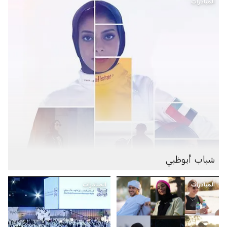
المبادرات
شباب أبوظبي
المبادرات
المبادرات