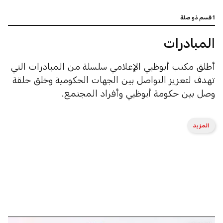
1 قسم ذو صلة
المبادرات
أطلق مكتب أبوظبي الإعلامي سلسلة من المبادرات التي
تهدف لتعزيز التواصل بين الجهات الحكومية وخلق حلقة
وصل بين حكومة أبوظبي وأفراد المجتمع.
المزيد