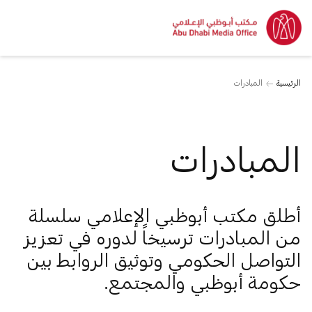
الرئيسية
المبادرات
المبادرات
أطلق مكتب أبوظبي الإعلامي سلسلة
من المبادرات ترسيخاً لدوره في تعزيز
التواصل الحكومي وتوثيق الروابط بين
حكومة أبوظبي والمجتمع.