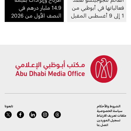
فعالياتها في أبوظبي من
14.9 مليار درهم في
1 إلى 9 أغسطس المقبل
النصف الأول من 2026
الشروط والأحكام
تابعونا
سياسة الخصوصية
ملفات تعريف الارتباط
تسجيل الموردين
اتصل بنا