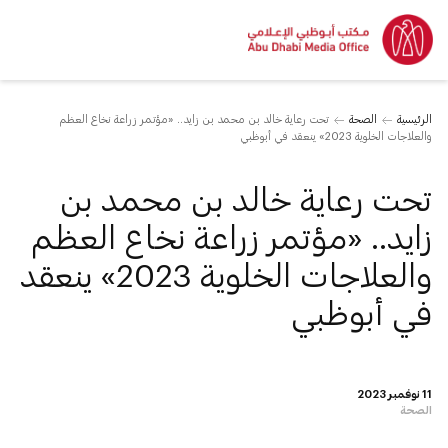
الرئيسية
الصحة
تحت رعاية خالد بن محمد بن زايد.. «مؤتمر زراعة نخاع العظم
والعلاجات الخلوية 2023» ينعقد في أبوظبي
تحت رعاية خالد بن محمد بن
زايد.. «مؤتمر زراعة نخاع العظم
والعلاجات الخلوية 2023» ينعقد
في أبوظبي
11 نوفمبر 2023
الصحة