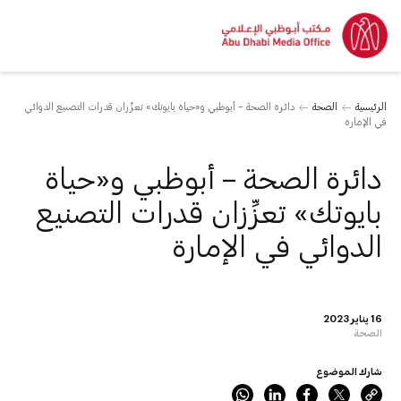
الرئيسية
الصحة
دائرة الصحة – أبوظبي و«حياة بايوتك» تعزِّزان قدرات التصنيع الدوائي
في الإمارة
دائرة الصحة – أبوظبي و«حياة
بايوتك» تعزِّزان قدرات التصنيع
الدوائي في الإمارة
16 يناير 2023
الصحة
شارك الموضوع