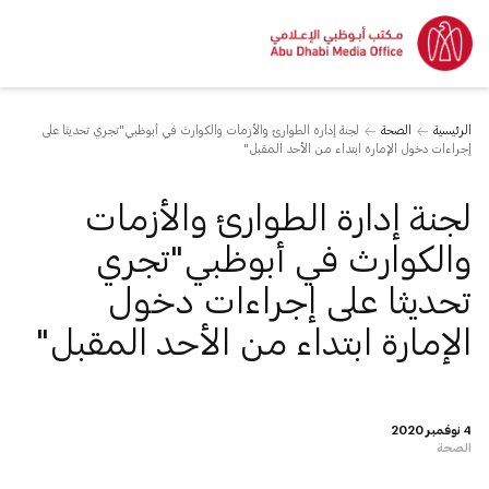
الرئيسية
الصحة
لجنة إدارة الطوارئ والأزمات والكوارث في أبوظبي"تجري تحديثا على
إجراءات دخول الإمارة ابتداء من الأحد المقبل"
لجنة إدارة الطوارئ والأزمات
والكوارث في أبوظبي"تجري
تحديثا على إجراءات دخول
الإمارة ابتداء من الأحد المقبل"
4 نوفمبر 2020
الصحة