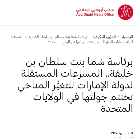
الرئيسية
الشؤون الحكومية
برئاسة شما بنت سلطان بن خليفة.. المسرّعات المستقلة
لدولة الإمارات للتغيُّر المناخي تختتم جولتها في الولايات المتحدة
برئاسة شما بنت سلطان بن
خليفة.. المسرّعات المستقلة
لدولة الإمارات للتغيُّر المناخي
تختتم جولتها في الولايات
المتحدة
31 مارس 2023
الشؤون الحكومية