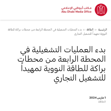
الرئيسية
الطاقة
بدء العمليات التشغيلية في المحطة الرابعة من محطات براكة للطاقة
النووية تمهيداً للتشغيل التجاري
بدء العمليات التشغيلية في
المحطة الرابعة من محطات
براكة للطاقة النووية تمهيداً
للتشغيل التجاري
1 مارس 2024
الطاقة