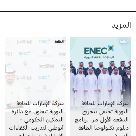
المزيد
الطاقة
الطاقة
شركة الإمارات للطاقة
شركة الإمارات للطاقة
النووية تحتفي بتخريج
النووية تتعاون مع دائرة
الدفعة الأولى من برنامج
التمكين الحكومي –
دبلوم تكنولوجيا الطاقة
أبوظبي لتدريب الكفاءات
النووية
الإماراتية وتوظيفها في