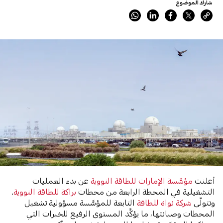
شارك الموضوع
أعلنت
مؤسَّسة الإمارات للطاقة النووية
عن بدء العمليات
التشغيلية في المحطة الرابعة من محطات
براكة للطاقة النووية
.
وتتولّى
شركة نواة للطاقة
التابعة للمؤسَّسة مسؤولية تشغيل
المحطات وصيانتها، ما يؤكِّد المستوى الرفيع للخبرات التي