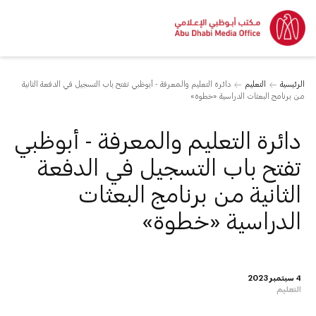
الرئيسية
التعليم
دائرة التعليم والمعرفة - أبوظبي تفتح باب التسجيل في الدفعة الثانية
من برنامج البعثات الدراسية «خطوة»
دائرة التعليم والمعرفة - أبوظبي
تفتح باب التسجيل في الدفعة
الثانية من برنامج البعثات
الدراسية «خطوة»
4 سبتمبر 2023
التعليم