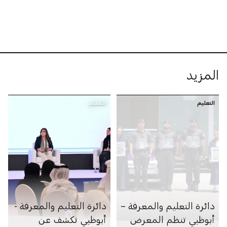
المزيد
التعليم
التعليم
دائرة التعليم والمعرفة –
دائرة التعليم والمعرفة -
أبوظبي تنظم المعرض
أبوظبي تكشف عن