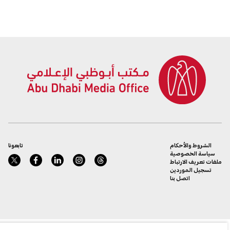
والمهندسين وقادة
التكنولوجيا
الشروط والأحكام
تابعونا
سياسة الخصوصية
ملفات تعريف الارتباط
تسجيل الموردين
اتصل بنا