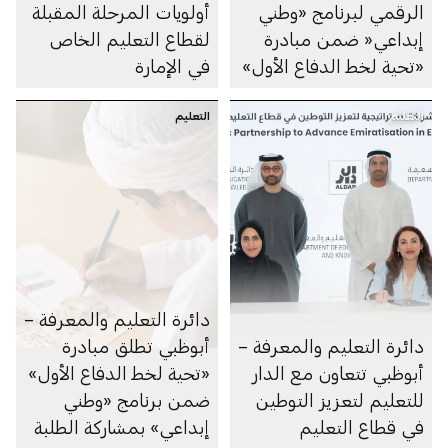
الرقمي لبرنامج «وطني
أولويات المرحلة المقبلة
إبداعي« ضمن مبادرة
لقطاع التعليم الخاص
«تحية لخط الدفاع الأول»
في الإمارة
التعليم
التعليم
دائرة التعليم والمعرفة –
دائرة التعليم والمعرفة –
أبوظبي تطلق مبادرة
أبوظبي تتعاون مع الدار
«تحية لخط الدفاع الأول»
للتعليم لتعزيز التوطين
ضمن برنامج «وطني
في قطاع التعليم
إبداعي» بمشاركة الطلبة