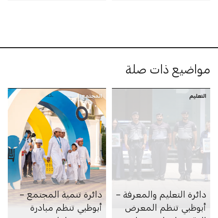
على مستوى الإمارة
مواضيع ذات صلة
التعليم
المجتمع
دائرة التعليم والمعرفة –
دائرة تنمية المجتمع –
أبوظبي تنظم المعرض
أبوظبي تنظم مبادرة