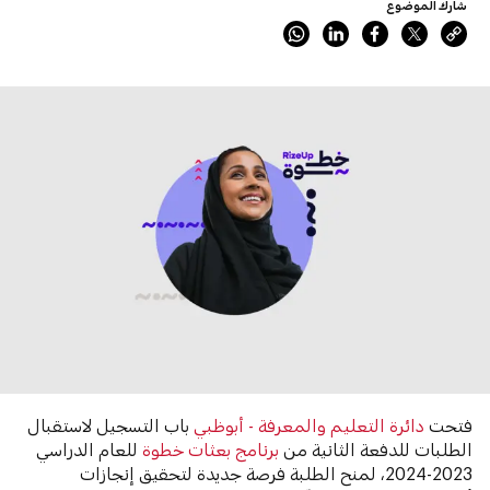
شارك الموضوع
فتحت
دائرة التعليم والمعرفة - أبوظبي
باب التسجيل لاستقبال
الطلبات للدفعة الثانية من
برنامج بعثات خطوة
للعام الدراسي
2023-2024، لمنح الطلبة فرصة جديدة لتحقيق إنجازات