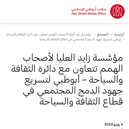
الرئيسية
المجتمع
مؤسَّسة زايد العليا لأصحاب الهمم تتعاون مع دائرة الثقافة والسياحة
– أبوظبي لتسريع جهود الدمج المجتمعي في قطاع الثقافة والسياحة
مؤسَّسة زايد العليا لأصحاب
الهمم تتعاون مع دائرة الثقافة
والسياحة – أبوظبي لتسريع
جهود الدمج المجتمعي في
قطاع الثقافة والسياحة
4 يونيو 2024
المجتمع