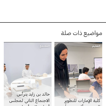
مواضيع ذات صلة
التعليم
المجتمع
خالد بن زايد يترأس
كلية الإمارات للتطوير
الاجتماع الثاني لمجلس