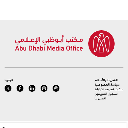
الشروط والأحكام
تابعونا
سياسة الخصوصية
ملفات تعريف الارتباط
تسجيل الموردين
اتصل بنا