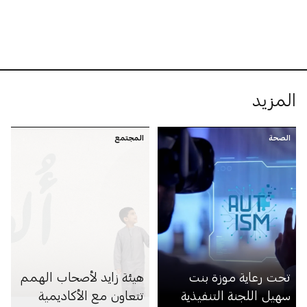
المزيد
الصحة
المجتمع
تحت رعاية موزة بنت
هيئة زايد لأصحاب الهمم
سهيل اللجنة التنفيذية
تتعاون مع الأكاديمية