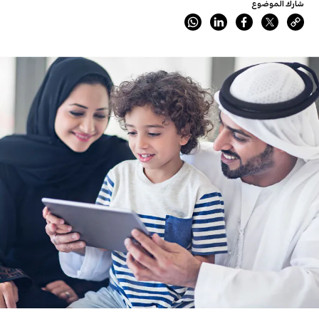
شارك الموضوع