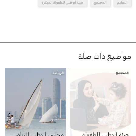
التعليم
المجتمع
هيئة أبوظبي للطفولة المبكرة
مواضيع ذات صلة
المجتمع
الرياضة
هيئة أبوظبي للطفولة
مجلس أبوظبي الرياضي