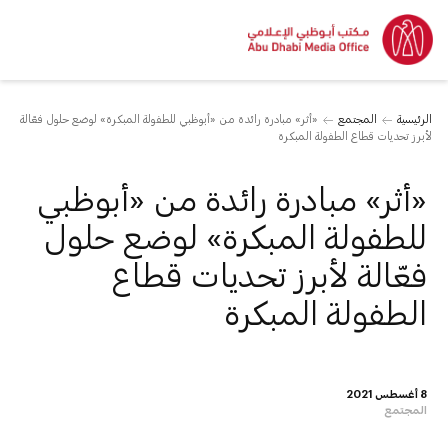
الرئيسية
المجتمع
«أثر» مبادرة رائدة من «أبوظبي للطفولة المبكرة» لوضع حلول فعّالة
لأبرز تحديات قطاع الطفولة المبكرة
«أثر» مبادرة رائدة من «أبوظبي
للطفولة المبكرة» لوضع حلول
فعّالة لأبرز تحديات قطاع
الطفولة المبكرة
8 أغسطس 2021
المجتمع